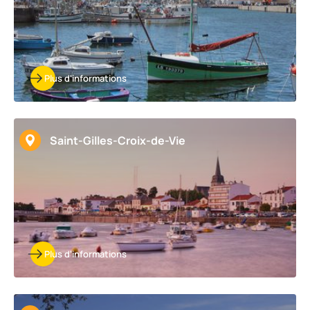
Plus d'informations
Saint-Gilles-Croix-de-Vie
Plus d'informations