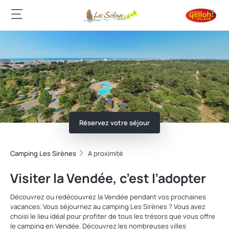
Réservez votre séjour
Camping Les Sirènes
A proximité
Visiter la Vendée, c’est l’adopter
Découvrez ou redécouvrez la Vendée pendant vos prochaines
vacances. Vous séjournez au camping Les Sirènes ? Vous avez
choisi le lieu idéal pour profiter de tous les trésors que vous offre
le camping en Vendée. Découvrez les nombreuses villes