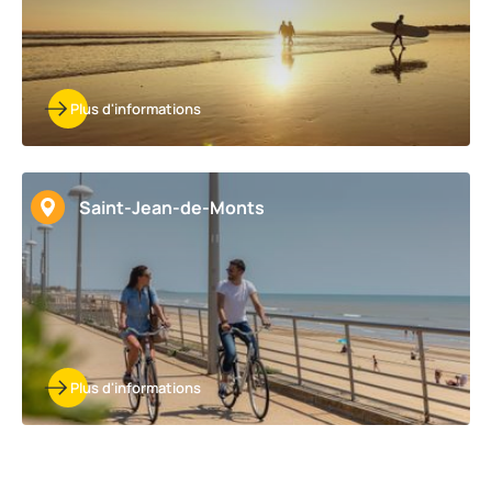
Plus d'informations
Saint-Jean-de-Monts
Plus d'informations