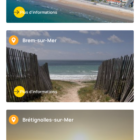
Plus d'informations
Brem-sur-Mer
Plus d'informations
Brétignolles-sur-Mer