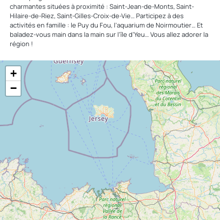
charmantes situées à proximité : Saint-Jean-de-Monts, Saint-
Hilaire-de-Riez, Saint-Gilles-Croix-de-Vie… Participez à des
activités en famille : le Puy du Fou, l’aquarium de Noirmoutier… Et
baladez-vous main dans la main sur l’île d’Yeu… Vous allez adorer la
région !
+
−