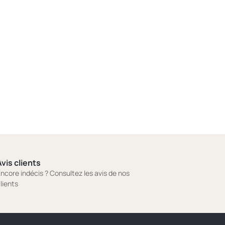
vis clients
ncore indécis ? Consultez les avis de nos
lients