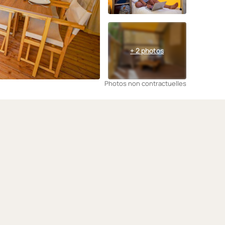
+ 2 photos
Photos non contractuelles