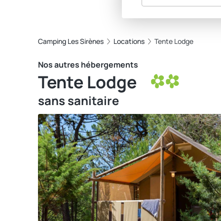
Camping Les Sirènes
Locations
Tente Lodge
Nos autres hébergements
Tente Lodge
sans sanitaire