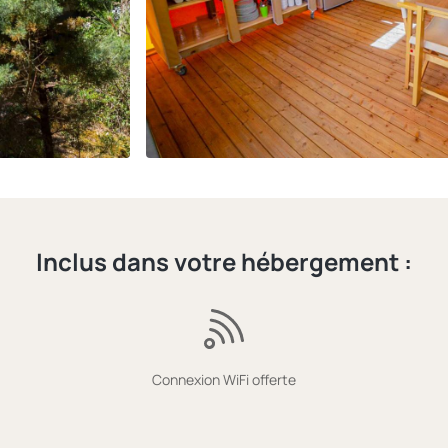
Inclus dans votre hébergement :
Connexion WiFi offerte