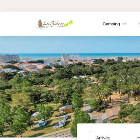
Camping
Arrivée