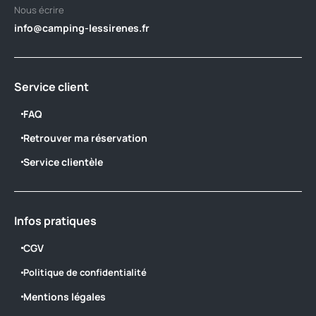
Nous écrire
info@camping-lessirenes.fr
Service client
FAQ
Retrouver ma réservation
Service clientèle
Infos pratiques
CGV
Politique de confidentialité
Mentions légales