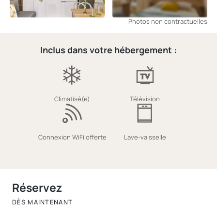
Photos non contractuelles
Inclus dans votre hébergement :
Climatisé(e)
Télévision
Connexion WiFi offerte
Lave-vaisselle
Réservez
DÈS MAINTENANT