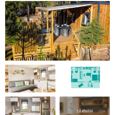
+ 3 photos