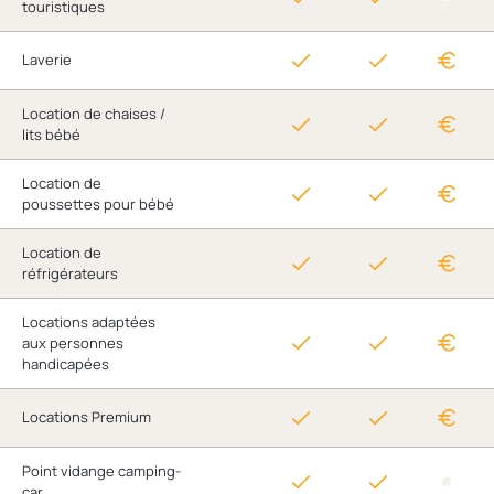
touristiques
Laverie
Location de chaises /
lits bébé
Location de
poussettes pour bébé
Location de
réfrigérateurs
Locations adaptées
aux personnes
handicapées
Locations Premium
Point vidange camping-
car