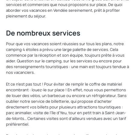
services et commerces que nous proposons sur place. De quoi
aborder vos vacances en Vendée sereinement, prêt à profiter
pleinement du séjour.
De nombreux services
Pour que vos vacances soient réussies sur tous les plans, notre
camping 4 étoiles a prévu une large palette de services. Cela
commence par la réception et son équipe, toujours prête à vous
aider. Question sur le camping, sur les services ou encore pour
des renseignements touristiques : une main est toujours tendue à
nos vacanciers.
Et ce n’est pas tout ! Pour éviter de remplir le coffre de matériel
encombrant : louez-le sur place ! En effet, nous vous permettons
de louer des vélos, un barbecue ou encore un réfrigérateur. Sans
oublier notre service de billetterie, qui propose d’acheter
directement vos billets pour plusieurs attractions touristiques :
parc animalier, visite de l’île d’Yeu, tour en petit train à Saint-Jean-
de-Monts… Certaines visites sont d’ailleurs vendues avec un tarif
préférentiel.