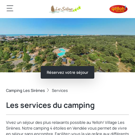
Réservez votre séjour
Camping Les Sirènes
Services
Les services du camping
Vivez un séjour des plus relaxants possible au Yelloh! Village Les
Sirènes. Notre camping 4 étoiles en Vendée vous permet de vivre
en séjour sans encombre. Facilitez-vous la vie grâce aux différents