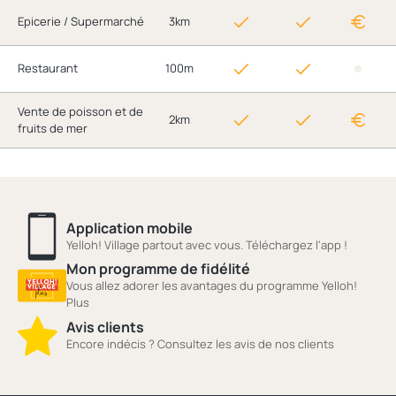
Epicerie / Supermarché
3km
Restaurant
100m
Vente de poisson et de
2km
fruits de mer
Application mobile
Yelloh! Village partout avec vous. Téléchargez l'app !
Mon programme de fidélité
Vous allez adorer les avantages du programme Yelloh!
Plus
Avis clients
Encore indécis ? Consultez les avis de nos clients