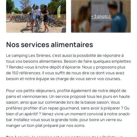
+ 3 photos
Nos services alimentaires
Le camping Les Sirènes, c’est aussi la possibilité de répondre à
tous vos besoins alimentaires. Besoin de faire quelques emplettes
? Rendez-vous à notre dépôt d’épicerie. Nous y proposons plus
de 150 références. Il vous suffit de nous dire ce dont vous avez
besoin et notre équipe se charge de vous servir vos courses.
Pour vos petits-déjeuners, profite également de notre dépôt de
pains et viennoiseries. Un service proposé tous les jours en haute
saison, ainsi que sur commande lors de la basse saison. Vous
préférez profiter d’un repas gourmand, sans avoir à préparer ? Ou
bien d’un apéritif ? Venez vivre un moment convivial à notre snack-
bar. Installez-vous sous la grande toile, pour boire un verre ou
manger un bon plat préparé par nos soins.