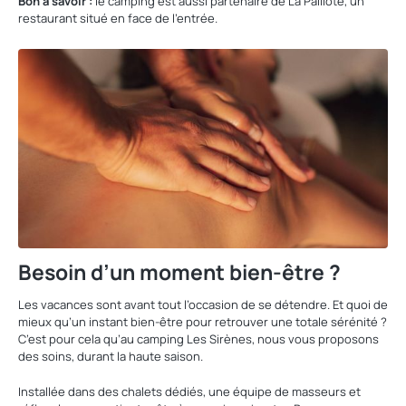
Bon à savoir :
le camping est aussi partenaire de La Paillote, un
restaurant situé en face de l’entrée.
Besoin d’un moment bien-être ?
Les vacances sont avant tout l’occasion de se détendre. Et quoi de
mieux qu’un instant bien-être pour retrouver une totale sérénité ?
C’est pour cela qu’au camping Les Sirènes, nous vous proposons
des soins, durant la haute saison.
Installée dans des chalets dédiés, une équipe de masseurs et