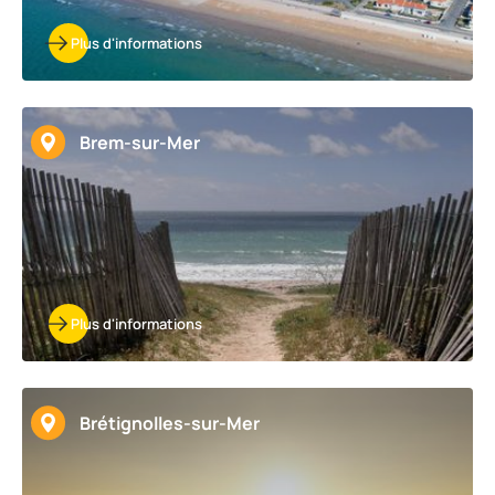
Plus d'informations
Brem-sur-Mer
Plus d'informations
Brétignolles-sur-Mer