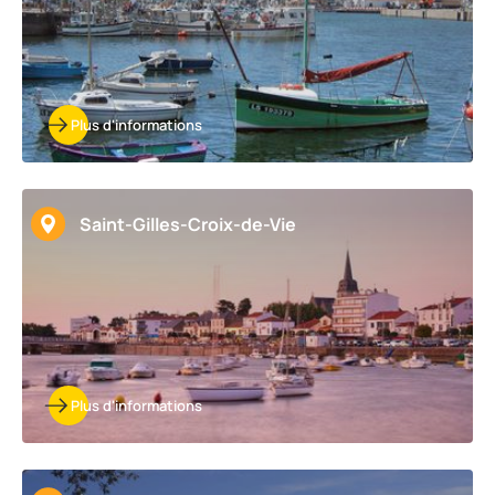
Plus d'informations
Saint-Gilles-Croix-de-Vie
Plus d'informations