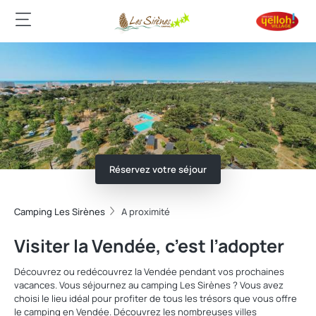
Réservez votre séjour
Camping Les Sirènes
A proximité
Visiter la Vendée, c’est l’adopter
Découvrez ou redécouvrez la Vendée pendant vos prochaines
vacances. Vous séjournez au camping Les Sirènes ? Vous avez
choisi le lieu idéal pour profiter de tous les trésors que vous offre
le camping en Vendée. Découvrez les nombreuses villes