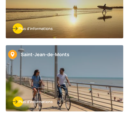
Plus d'informations
Saint-Jean-de-Monts
Plus d'informations