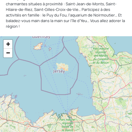
charmantes situées à proximité : Saint-Jean-de-Monts, Saint-
Hilaire-de-Riez, Saint-Gilles-Croix-de-Vie… Participez à des
activités en famille : le Puy du Fou, l’aquarium de Noirmoutier… Et
baladez-vous main dans la main sur l’île d’Yeu… Vous allez adorer la
région !
+
−