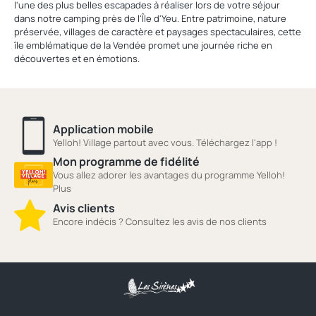
l'une des plus belles escapades à réaliser lors de votre séjour
dans notre camping près de l'Île d'Yeu. Entre patrimoine, nature
préservée, villages de caractère et paysages spectaculaires, cette
île emblématique de la Vendée promet une journée riche en
découvertes et en émotions.
Application mobile
Yelloh! Village partout avec vous. Téléchargez l'app !
Mon programme de fidélité
Vous allez adorer les avantages du programme Yelloh!
Plus
Avis clients
Encore indécis ? Consultez les avis de nos clients