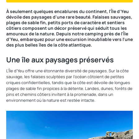
À seulement quelques encablures du continent, l'Île d'Yeu
dévoile des paysages d'une rare beauté. Falaises sauvages,
plages de sable fin, petits ports de caractère et sentiers
côtiers composent un décor préservé qui séduit tous les
amoureux de la nature. Depuis notre camping près de l'Île
d'Yeu, embarquez pour une excursion inoubliable vers l'une
des plus belles îles de la côte atlantique.
Une île aux paysages préservés
L'Île d'Yeu offre une étonnante diversité de paysages. Sur la côte
sauvage, les falaises sculptées par l'océan côtoient de petites
criques confidentielles, tandis que la côte est dévoile de longues
plages de sable fin propices à la détente. Landes, dunes, forêts de
pins et chemins côtiers invitent à la promenade, dans un
environnement où la nature est restée intacte.