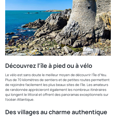
Découvrez l'île à pied ou à vélo
Le vélo est sans doute le meilleur moyen de découvrir l'Île d'Yeu.
Plus de 70 kilomètres de sentiers et de petites routes permettent
de rejoindre facilement les plus beaux sites de l'île. Les amateurs
de randonnée apprécieront également les nombreux itinéraires
qui longent le littoral et offrent des panoramas exceptionnels sur
l'océan Atlantique.
Des villages au charme authentique