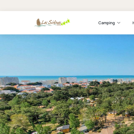
Camping