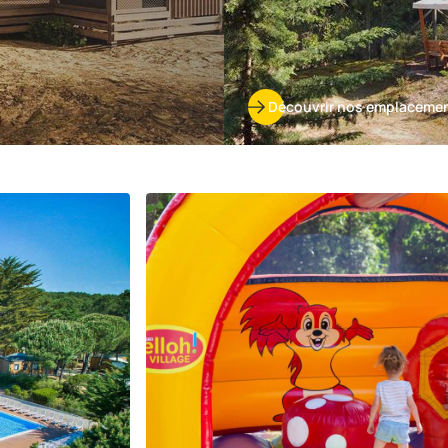
Découvrir nos emplaceme