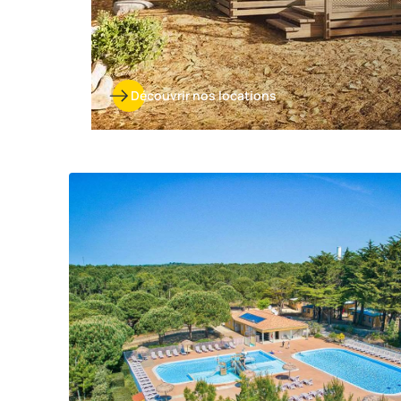
Découvrir nos locations