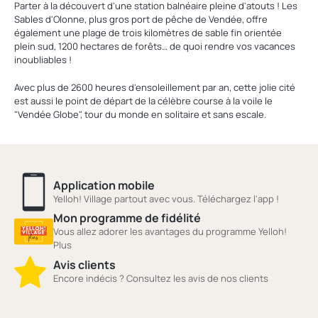
Parter à la découvert d'une station balnéaire pleine d'atouts ! Les
Sables d'Olonne, plus gros port de pêche de Vendée, offre
également une plage de trois kilomètres de sable fin orientée
plein sud, 1200 hectares de forêts… de quoi rendre vos vacances
inoubliables !
Avec plus de 2600 heures d'ensoleillement par an, cette jolie cité
est aussi le point de départ de la célèbre course à la voile le
"Vendée Globe", tour du monde en solitaire et sans escale.
Application mobile
Yelloh! Village partout avec vous. Téléchargez l'app !
Mon programme de fidélité
Vous allez adorer les avantages du programme Yelloh!
Plus
Avis clients
Encore indécis ? Consultez les avis de nos clients