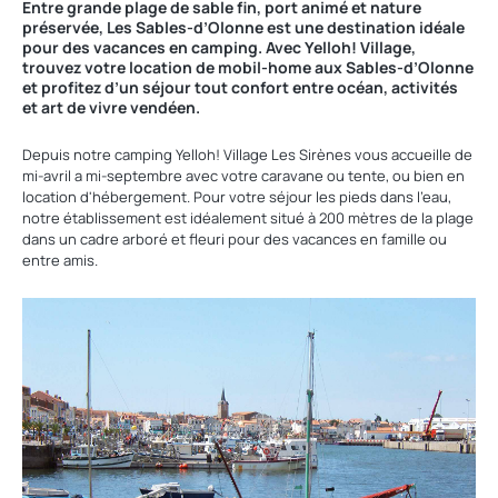
Entre grande plage de sable fin, port animé et nature
préservée, Les Sables-d’Olonne est une destination idéale
pour des vacances en camping. Avec Yelloh! Village,
trouvez votre location de mobil-home aux Sables-d’Olonne
et profitez d’un séjour tout confort entre océan, activités
et art de vivre vendéen.
Depuis notre camping Yelloh! Village Les Sirènes vous accueille de
mi-avril a mi-septembre avec votre caravane ou tente, ou bien en
location d'hébergement. Pour votre séjour les pieds dans l'eau,
notre établissement est idéalement situé à 200 mètres de la plage
dans un cadre arboré et fleuri pour des vacances en famille ou
entre amis.