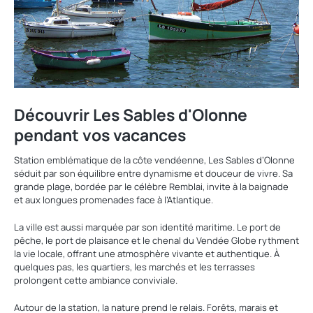
Découvrir Les Sables d'Olonne
pendant vos vacances
Station emblématique de la côte vendéenne, Les Sables d’Olonne
séduit par son équilibre entre dynamisme et douceur de vivre. Sa
grande plage, bordée par le célèbre Remblai, invite à la baignade
et aux longues promenades face à l’Atlantique.
La ville est aussi marquée par son identité maritime. Le port de
pêche, le port de plaisance et le chenal du Vendée Globe rythment
la vie locale, offrant une atmosphère vivante et authentique. À
quelques pas, les quartiers, les marchés et les terrasses
prolongent cette ambiance conviviale.
Autour de la station, la nature prend le relais. Forêts, marais et