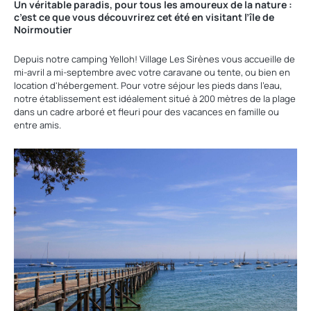
Un véritable paradis, pour tous les amoureux de la nature :
c’est ce que vous découvrirez cet été en visitant l’île de
Noirmoutier
Depuis notre camping Yelloh! Village Les Sirènes vous accueille de
mi-avril a mi-septembre avec votre caravane ou tente, ou bien en
location d'hébergement. Pour votre séjour les pieds dans l'eau,
notre établissement est idéalement situé à 200 mètres de la plage
dans un cadre arboré et fleuri pour des vacances en famille ou
entre amis.