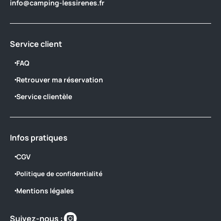
info@camping-lessirenes.fr
Service client
FAQ
Retrouver ma réservation
Service clientèle
Infos pratiques
CGV
Politique de confidentialité
Mentions légales
Retrouvez-
Suivez-nous :