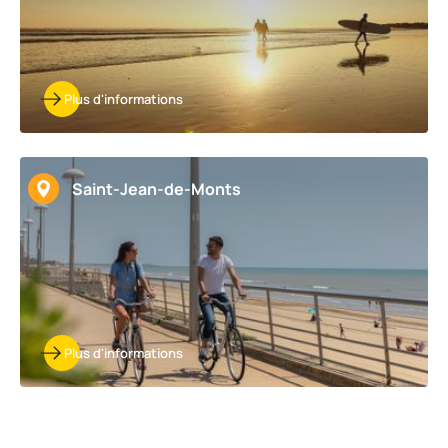
Plus d'informations
Saint-Jean-de-Monts
Plus d'informations