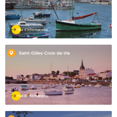
Plus d'informations
Saint-Gilles-Croix-de-Vie
Plus d'informations