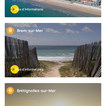
Plus d'informations
Brem-sur-Mer
Plus d'informations
Brétignolles-sur-Mer