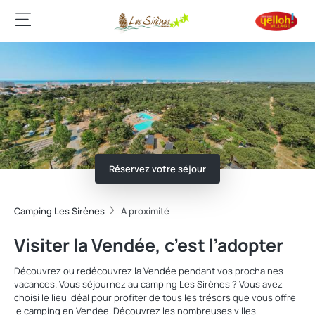
Réservez votre séjour
Camping Les Sirènes
A proximité
Visiter la Vendée, c’est l’adopter
Découvrez ou redécouvrez la Vendée pendant vos prochaines
vacances. Vous séjournez au camping Les Sirènes ? Vous avez
choisi le lieu idéal pour profiter de tous les trésors que vous offre
le camping en Vendée. Découvrez les nombreuses villes