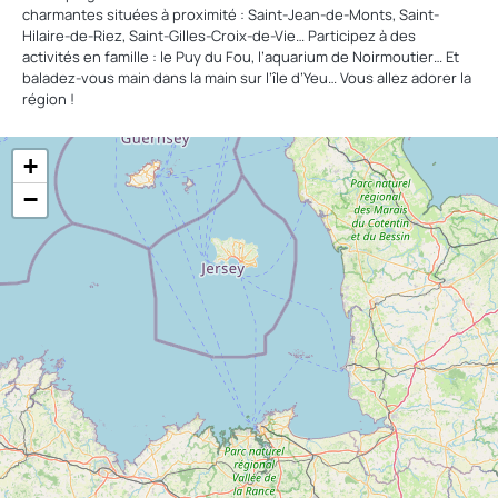
charmantes situées à proximité : Saint-Jean-de-Monts, Saint-
Hilaire-de-Riez, Saint-Gilles-Croix-de-Vie… Participez à des
activités en famille : le Puy du Fou, l’aquarium de Noirmoutier… Et
baladez-vous main dans la main sur l’île d’Yeu… Vous allez adorer la
région !
+
−