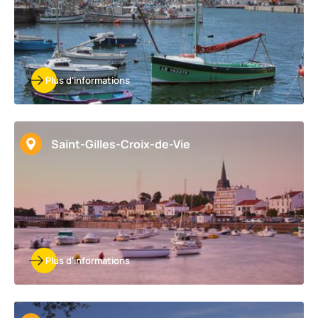
Plus d'informations
Saint-Gilles-Croix-de-Vie
Plus d'informations