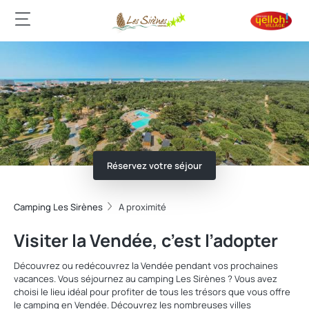
Réservez votre séjour
Camping Les Sirènes
A proximité
Visiter la Vendée, c’est l’adopter
Découvrez ou redécouvrez la Vendée pendant vos prochaines
vacances. Vous séjournez au camping Les Sirènes ? Vous avez
choisi le lieu idéal pour profiter de tous les trésors que vous offre
le camping en Vendée. Découvrez les nombreuses villes