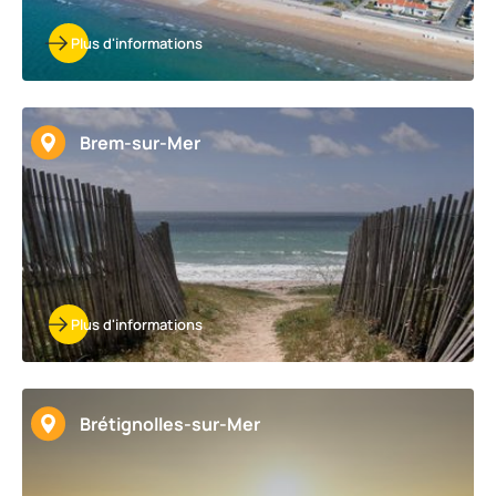
Plus d'informations
Brem-sur-Mer
Plus d'informations
Brétignolles-sur-Mer