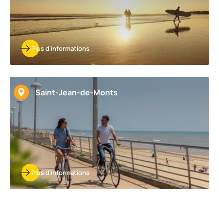
Plus d'informations
Saint-Jean-de-Monts
Plus d'informations