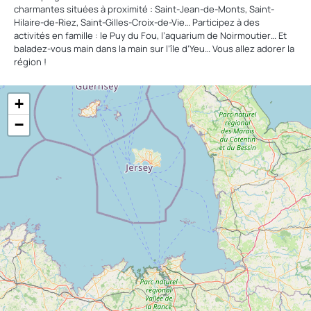
charmantes situées à proximité : Saint-Jean-de-Monts, Saint-
Hilaire-de-Riez, Saint-Gilles-Croix-de-Vie… Participez à des
activités en famille : le Puy du Fou, l’aquarium de Noirmoutier… Et
baladez-vous main dans la main sur l’île d’Yeu… Vous allez adorer la
région !
+
−