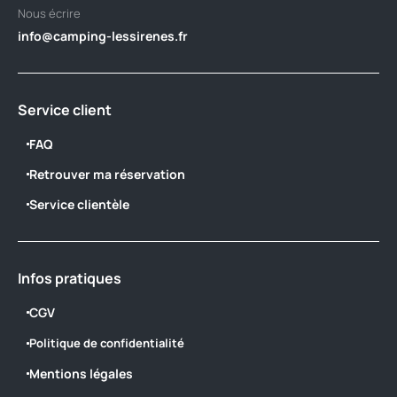
Nous écrire
info@camping-lessirenes.fr
Service client
FAQ
Retrouver ma réservation
Service clientèle
Infos pratiques
CGV
Politique de confidentialité
Mentions légales