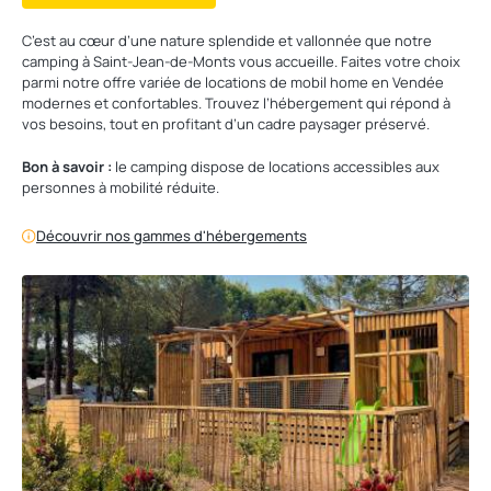
C’est au cœur d’une nature splendide et vallonnée que notre
camping à Saint-Jean-de-Monts vous accueille. Faites votre choix
parmi notre offre variée de locations de mobil home en Vendée
modernes et confortables. Trouvez l’hébergement qui répond à
vos besoins, tout en profitant d’un cadre paysager préservé.
Bon à savoir :
le camping dispose de locations accessibles aux
personnes à mobilité réduite.
Découvrir nos gammes d'hébergements