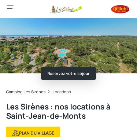
Réservez votre séjour
Camping Les Sirènes
Locations
Les Sirènes : nos locations à
Saint-Jean-de-Monts
PLAN DU VILLAGE