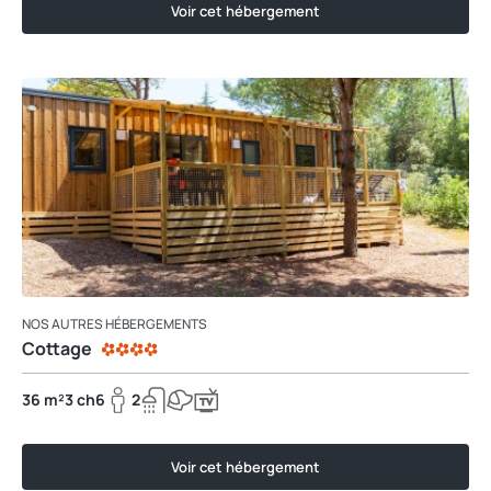
Voir cet hébergement
NOS AUTRES HÉBERGEMENTS
Cottage
36 m²
3 ch
6
2
Voir cet hébergement