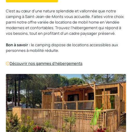
C’est au cœur d’une nature splendide et vallonnée que notre
camping à Saint-Jean-de-Monts vous accueille. Faites votre choix
parmi notre offre variée de locations de mobil home en Vendée
modernes et confortables. Trouvez l’hébergement qui répond à
vos besoins, tout en profitant d’un cadre paysager préservé.
Bon à savoir :
le camping dispose de locations accessibles aux
personnes à mobilité réduite.
Découvrir nos gammes d'hébergements