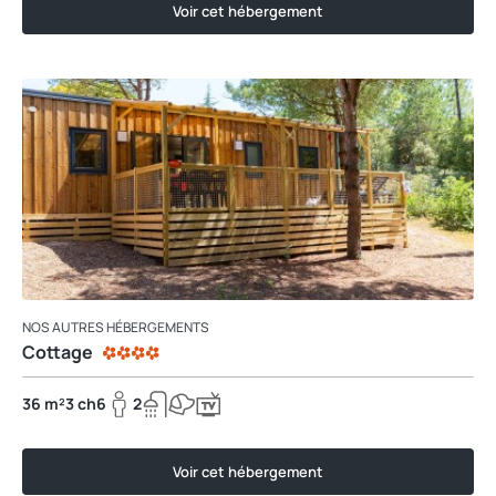
Voir cet hébergement
NOS AUTRES HÉBERGEMENTS
Cottage
36 m²
3 ch
6
2
Voir cet hébergement