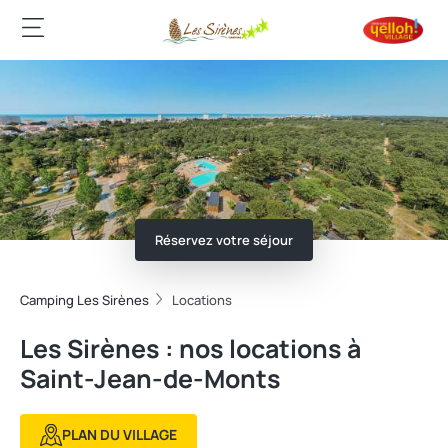
Réservez votre séjour
Camping Les Sirènes
Locations
Les Sirènes : nos locations à
Saint-Jean-de-Monts
PLAN DU VILLAGE