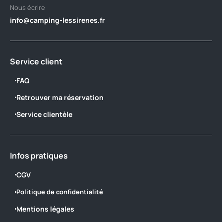
Nous écrire
info@camping-lessirenes.fr
Service client
FAQ
Retrouver ma réservation
Service clientèle
Infos pratiques
CGV
Politique de confidentialité
Mentions légales