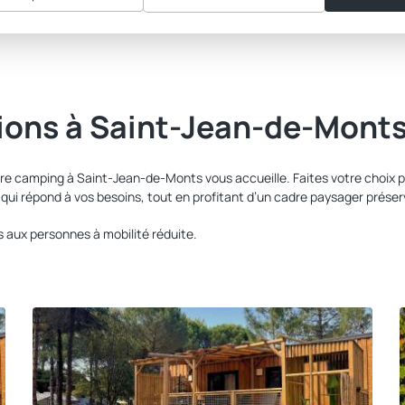
tions à Saint-Jean-de-Mont
re camping à Saint-Jean-de-Monts vous accueille. Faites votre choix p
ui répond à vos besoins, tout en profitant d’un cadre paysager préser
 aux personnes à mobilité réduite.