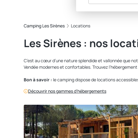
Camping Les Sirènes
Locations
Les Sirènes : nos loca
C’est au cœur d’une nature splendide et vallonnée que not
Vendée modernes et confortables. Trouvez l’hébergement q
Bon à savoir :
le camping dispose de locations accessibles
Découvrir nos gammes d'hébergements