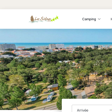
Camping
Arrivée