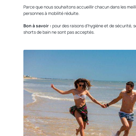
Parce que nous souhaitons accueillir chacun dans les mei
personnes à mobilité réduite.
Bon à savoir :
pour des raisons d'hygiène et de sécurité, se
shorts de bain ne sont pas acceptés.