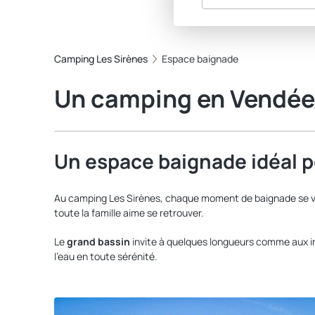
Camping Les Sirènes
Espace baignade
Un camping en Vendée 
Un espace baignade idéal po
Au camping Les Sirènes, chaque moment de baignade se vit
toute la famille aime se retrouver.
Le
grand bassin
invite à quelques longueurs comme aux in
l'eau en toute sérénité.