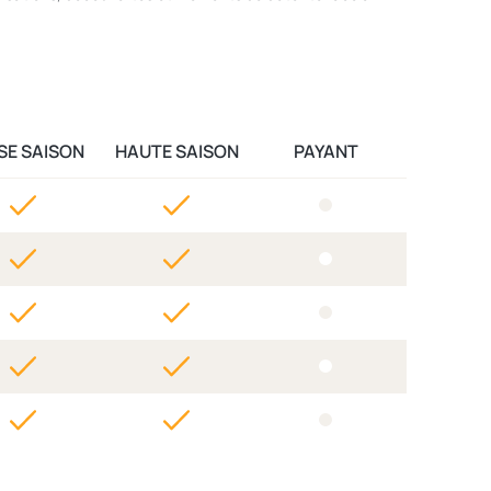
SE SAISON
HAUTE SAISON
PAYANT