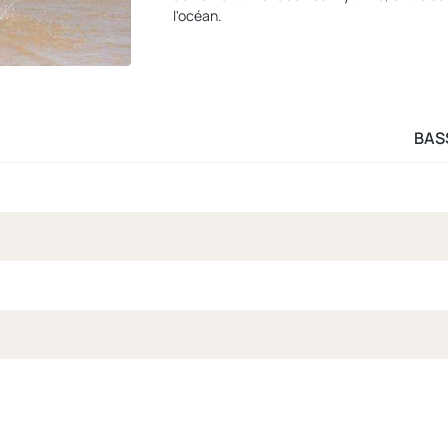
l'océan.
BAS