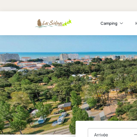
Camping
Arrivée