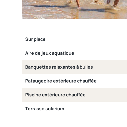
Sur place
Aire de jeux aquatique
Banquettes relaxantes à bulles
Pataugeoire extérieure chauffée
Piscine extérieure chauffée
Terrasse solarium