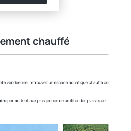
rement chauffé
 côte vendéenne, retrouvez un espace aquatique chauffé où
ire
permettent aux plus jeunes de profiter des plaisirs de