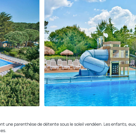
ent une parenthèse de détente sous le soleil vendéen. Les enfants, eu
ces.