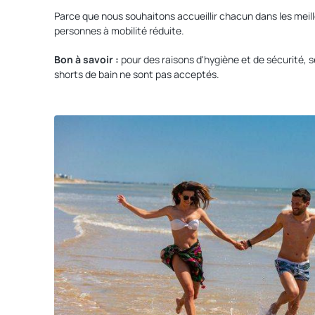
Parce que nous souhaitons accueillir chacun dans les mei
personnes à mobilité réduite.
Bon à savoir :
pour des raisons d'hygiène et de sécurité, se
shorts de bain ne sont pas acceptés.