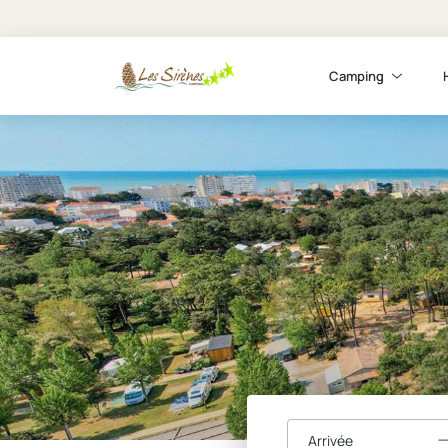
Camping
Arrivée