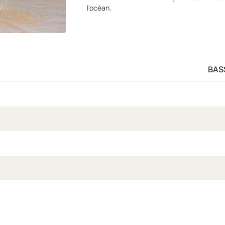
l'océan.
BAS