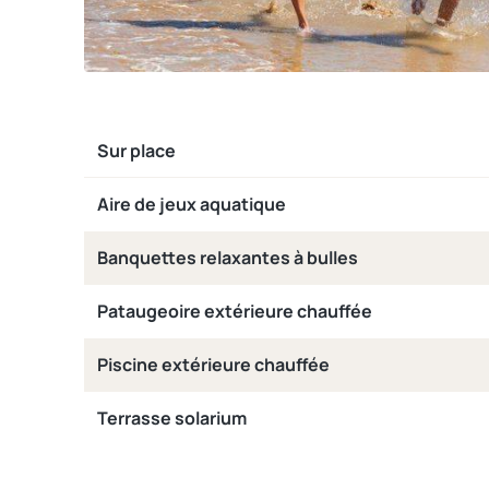
Sur place
Aire de jeux aquatique
Banquettes relaxantes à bulles
Pataugeoire extérieure chauffée
Piscine extérieure chauffée
Terrasse solarium