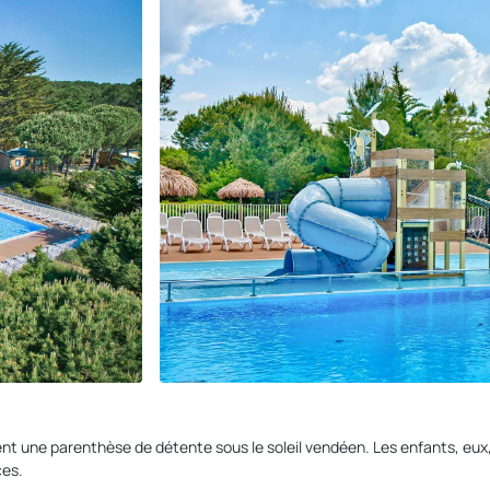
ent une parenthèse de détente sous le soleil vendéen. Les enfants, eu
ces.