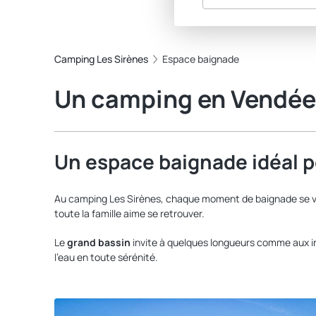
Camping Les Sirènes
Espace baignade
Un camping en Vendée 
Un espace baignade idéal po
Au camping Les Sirènes, chaque moment de baignade se vit
toute la famille aime se retrouver.
Le
grand bassin
invite à quelques longueurs comme aux in
l'eau en toute sérénité.