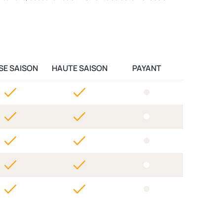
SE SAISON
HAUTE SAISON
PAYANT