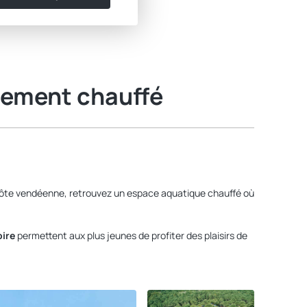
rement chauffé
 côte vendéenne, retrouvez un espace aquatique chauffé où
ire
permettent aux plus jeunes de profiter des plaisirs de