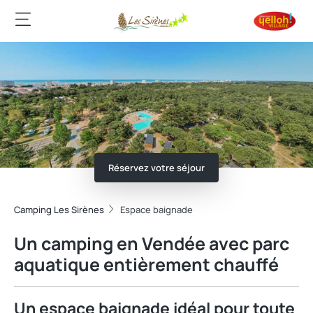
Réservez votre séjour
Camping Les Sirènes
Espace baignade
Un camping en Vendée avec parc
aquatique entièrement chauffé
Un espace baignade idéal pour toute