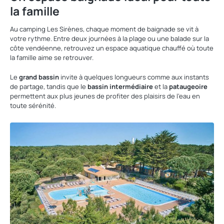
la famille
Au camping Les Sirènes, chaque moment de baignade se vit à
votre rythme. Entre deux journées à la plage ou une balade sur la
côte vendéenne, retrouvez un espace aquatique chauffé où toute
la famille aime se retrouver.
Le
grand bassin
invite à quelques longueurs comme aux instants
de partage, tandis que le
bassin intermédiaire
et la
pataugeoire
permettent aux plus jeunes de profiter des plaisirs de l'eau en
toute sérénité.