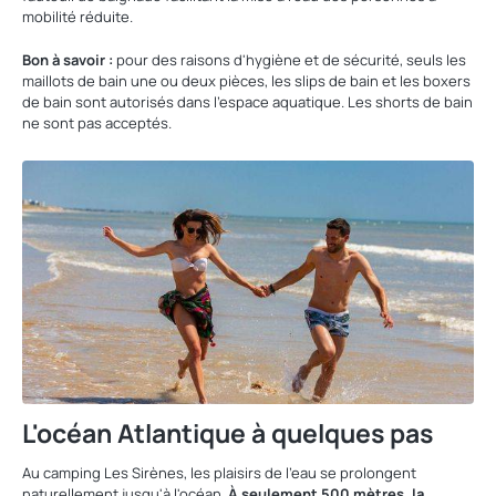
mobilité réduite.
Bon à savoir :
pour des raisons d'hygiène et de sécurité, seuls les
maillots de bain une ou deux pièces, les slips de bain et les boxers
de bain sont autorisés dans l'espace aquatique. Les shorts de bain
ne sont pas acceptés.
L'océan Atlantique à quelques pas
Au camping Les Sirènes, les plaisirs de l'eau se prolongent
naturellement jusqu'à l'océan.
À seulement 500 mètres, la