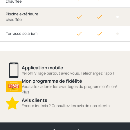
chauffée
Piscine extérieure
chauffée
Terrasse solarium
Application mobile
Yelloh! Village partout avec vous. Téléchargez l'app !
Mon programme de fidélité
Vous allez adorer les avantages du programme Yelloh!
Plus
Avis clients
Encore indécis ? Consultez les avis de nos clients