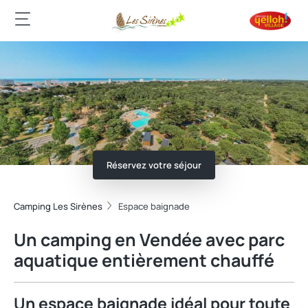
Réservez votre séjour
Camping Les Sirènes
Espace baignade
Un camping en Vendée avec parc
aquatique entièrement chauffé
Un espace baignade idéal pour toute