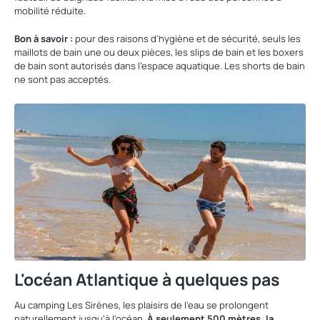
mobilité réduite.
Bon à savoir :
pour des raisons d'hygiène et de sécurité, seuls les
maillots de bain une ou deux pièces, les slips de bain et les boxers
de bain sont autorisés dans l'espace aquatique. Les shorts de bain
ne sont pas acceptés.
L'océan Atlantique à quelques pas
Au camping Les Sirènes, les plaisirs de l'eau se prolongent
naturellement jusqu'à l'océan.
À seulement 500 mètres, la