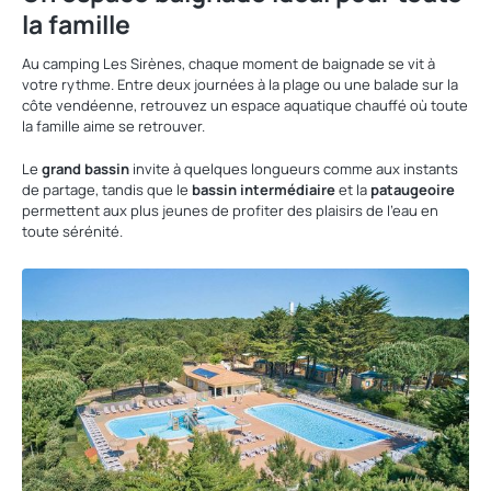
la famille
Au camping Les Sirènes, chaque moment de baignade se vit à
votre rythme. Entre deux journées à la plage ou une balade sur la
côte vendéenne, retrouvez un espace aquatique chauffé où toute
la famille aime se retrouver.
Le
grand bassin
invite à quelques longueurs comme aux instants
de partage, tandis que le
bassin intermédiaire
et la
pataugeoire
permettent aux plus jeunes de profiter des plaisirs de l'eau en
toute sérénité.