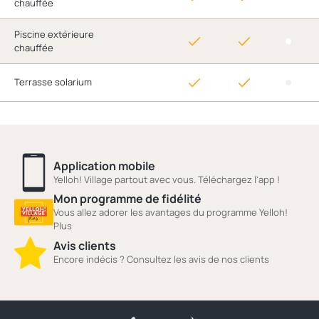
chauffée
Piscine extérieure
chauffée
Terrasse solarium
Application mobile
Yelloh! Village partout avec vous. Téléchargez l'app !
Mon programme de fidélité
Vous allez adorer les avantages du programme Yelloh!
Plus
Avis clients
Encore indécis ? Consultez les avis de nos clients