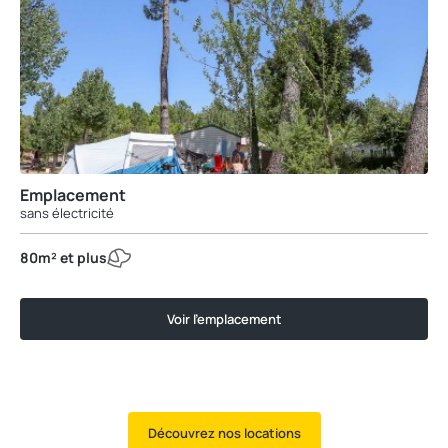
Emplacement
sans électricité
80m² et plus
Voir l'emplacement
Découvrez nos locations