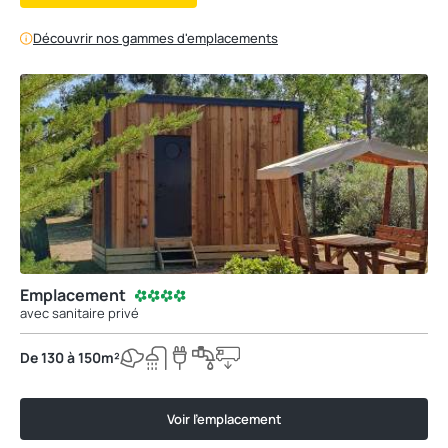
Découvrir nos gammes d'emplacements
Emplacement
avec sanitaire privé
De 130 à 150m²
Voir l'emplacement