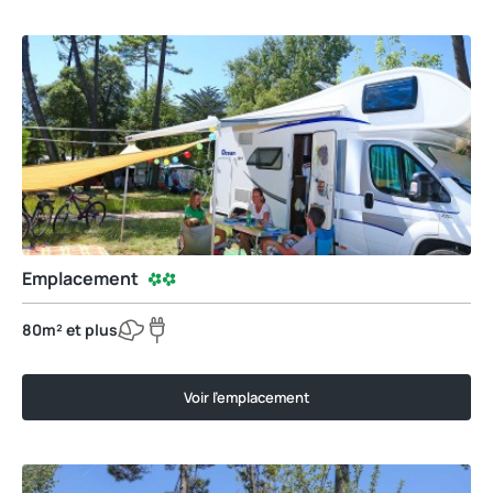
Emplacement
80m² et plus
Voir l'emplacement