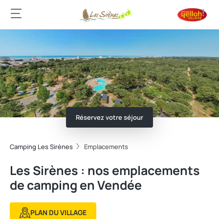
Réservez votre séjour
Camping Les Sirènes
Emplacements
Les Sirènes : nos emplacements
de camping en Vendée
PLAN DU VILLAGE