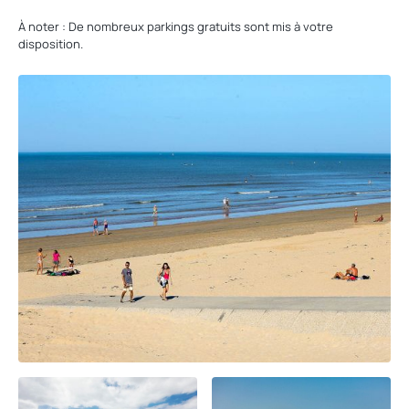
À noter : De nombreux parkings gratuits sont mis à votre
disposition.