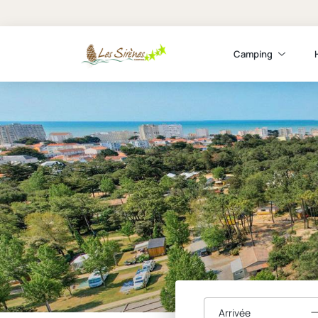
Camping
Arrivée