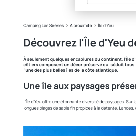
Camping Les Sirènes
A proximité
Île d'Yeu
Découvrez l'Île d'Yeu 
À seulement quelques encablures du continent, l'Île d'
côtiers composent un décor préservé qui séduit tous l
l'une des plus belles îles de la côte atlantique.
Une île aux paysages prése
L'Île d'Yeu offre une étonnante diversité de paysages. Sur l
longues plages de sable fin propices à la détente. Landes,