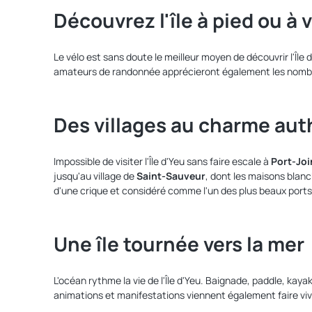
Découvrez l'île à pied ou à 
Le vélo est sans doute le meilleur moyen de découvrir l'Île 
amateurs de randonnée apprécieront également les nombreux
Des villages au charme au
Impossible de visiter l'Île d'Yeu sans faire escale à
Port-Joi
jusqu'au village de
Saint-Sauveur
, dont les maisons blanc
d'une crique et considéré comme l'un des plus beaux ports
Une île tournée vers la mer
L'océan rythme la vie de l'Île d'Yeu. Baignade, paddle, kay
animations et manifestations viennent également faire vivr