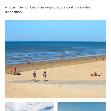
À noter : De nombreux parkings gratuits sont mis à votre
disposition.