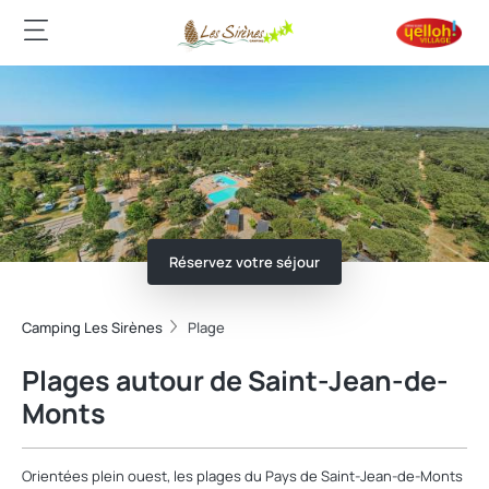
Réservez votre séjour
Camping Les Sirènes
Plage
Plages autour de Saint-Jean-de-
Monts
Orientées plein ouest, les plages du Pays de Saint-Jean-de-Monts