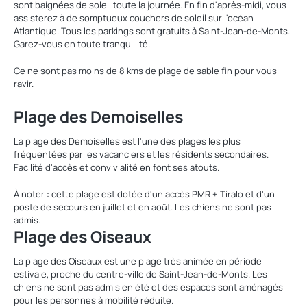
sont baignées de soleil toute la journée. En fin d'après-midi, vous
assisterez à de somptueux couchers de soleil sur l'océan
Atlantique. Tous les parkings sont gratuits à Saint-Jean-de-Monts.
Garez-vous en toute tranquillité.
Ce ne sont pas moins de 8 kms de plage de sable fin pour vous
ravir.
Plage des Demoiselles
La plage des Demoiselles est l'une des plages les plus
fréquentées par les vacanciers et les résidents secondaires.
Facilité d'accès et convivialité en font ses atouts.
À noter : cette plage est dotée d'un accès PMR + Tiralo et d'un
poste de secours en juillet et en août. Les chiens ne sont pas
admis.
Plage des Oiseaux
La plage des Oiseaux est une plage très animée en période
estivale, proche du centre-ville de Saint-Jean-de-Monts. Les
chiens ne sont pas admis en été et des espaces sont aménagés
pour les personnes à mobilité réduite.