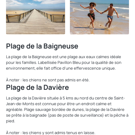
Plage de la Baigneuse
La plage de la Baigneuse est une plage aux eaux calmes idéale
pour les familles. Labellisée Pavillon Bleu pour la qualité de son
environnement, elle fait office d'une effervescence unique.
À noter : les chiens ne sont pas admis en été.
Plage de la Davière
La plage de la Davière située à 5 kms au nord du centre de Saint-
Jean-de-Monts est connue pour être un endroit calme et
agréable. Plage sauvage bordée de dunes, la plage de la Davière
se prête à la baignade (pas de poste de surveillance) et la pêche à
pied.
À noter : les chiens y sont admis tenus en laisse.