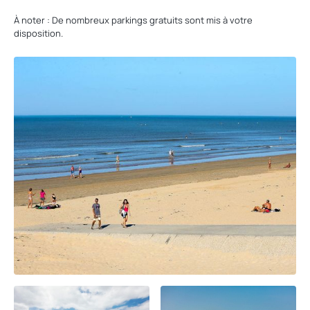
À noter : De nombreux parkings gratuits sont mis à votre
disposition.