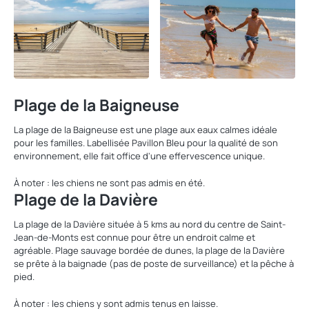
Plage de la Baigneuse
La plage de la Baigneuse est une plage aux eaux calmes idéale
pour les familles. Labellisée Pavillon Bleu pour la qualité de son
environnement, elle fait office d'une effervescence unique.
À noter : les chiens ne sont pas admis en été.
Plage de la Davière
La plage de la Davière située à 5 kms au nord du centre de Saint-
Jean-de-Monts est connue pour être un endroit calme et
agréable. Plage sauvage bordée de dunes, la plage de la Davière
se prête à la baignade (pas de poste de surveillance) et la pêche à
pied.
À noter : les chiens y sont admis tenus en laisse.