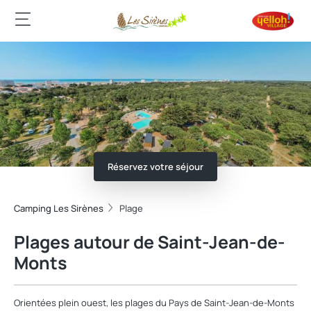
Réservez votre séjour
Camping Les Sirènes
Plage
Plages autour de Saint-Jean-de-
Monts
Orientées plein ouest, les plages du Pays de Saint-Jean-de-Monts