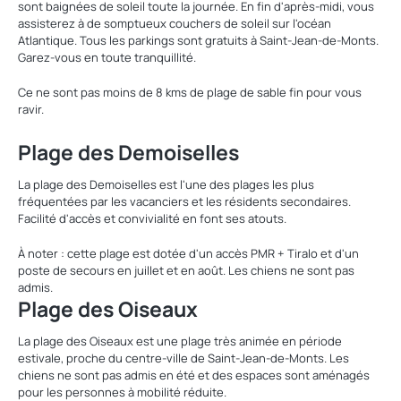
sont baignées de soleil toute la journée. En fin d'après-midi, vous
assisterez à de somptueux couchers de soleil sur l'océan
Atlantique. Tous les parkings sont gratuits à Saint-Jean-de-Monts.
Garez-vous en toute tranquillité.
Ce ne sont pas moins de 8 kms de plage de sable fin pour vous
ravir.
Plage des Demoiselles
La plage des Demoiselles est l'une des plages les plus
fréquentées par les vacanciers et les résidents secondaires.
Facilité d'accès et convivialité en font ses atouts.
À noter : cette plage est dotée d'un accès PMR + Tiralo et d'un
poste de secours en juillet et en août. Les chiens ne sont pas
admis.
Plage des Oiseaux
La plage des Oiseaux est une plage très animée en période
estivale, proche du centre-ville de Saint-Jean-de-Monts. Les
chiens ne sont pas admis en été et des espaces sont aménagés
pour les personnes à mobilité réduite.