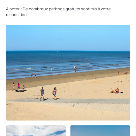
À noter : De nombreux parkings gratuits sont mis à votre
disposition.