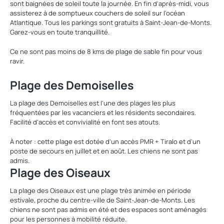
sont baignées de soleil toute la journée. En fin d'après-midi, vous
assisterez à de somptueux couchers de soleil sur l'océan
Atlantique. Tous les parkings sont gratuits à Saint-Jean-de-Monts.
Garez-vous en toute tranquillité.
Ce ne sont pas moins de 8 kms de plage de sable fin pour vous
ravir.
Plage des Demoiselles
La plage des Demoiselles est l'une des plages les plus
fréquentées par les vacanciers et les résidents secondaires.
Facilité d'accès et convivialité en font ses atouts.
À noter : cette plage est dotée d'un accès PMR + Tiralo et d'un
poste de secours en juillet et en août. Les chiens ne sont pas
admis.
Plage des Oiseaux
La plage des Oiseaux est une plage très animée en période
estivale, proche du centre-ville de Saint-Jean-de-Monts. Les
chiens ne sont pas admis en été et des espaces sont aménagés
pour les personnes à mobilité réduite.