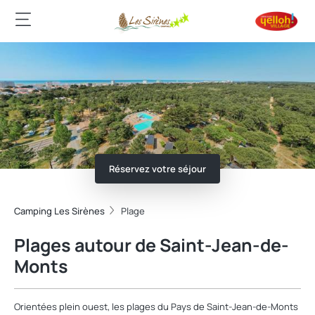
Réservez votre séjour
Camping Les Sirènes
Plage
Plages autour de Saint-Jean-de-
Monts
Orientées plein ouest, les plages du Pays de Saint-Jean-de-Monts