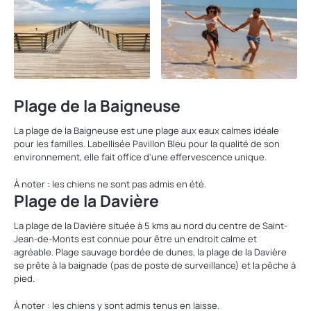
Plage de la Baigneuse
La plage de la Baigneuse est une plage aux eaux calmes idéale
pour les familles. Labellisée Pavillon Bleu pour la qualité de son
environnement, elle fait office d'une effervescence unique.
À noter : les chiens ne sont pas admis en été.
Plage de la Davière
La plage de la Davière située à 5 kms au nord du centre de Saint-
Jean-de-Monts est connue pour être un endroit calme et
agréable. Plage sauvage bordée de dunes, la plage de la Davière
se prête à la baignade (pas de poste de surveillance) et la pêche à
pied.
À noter : les chiens y sont admis tenus en laisse.