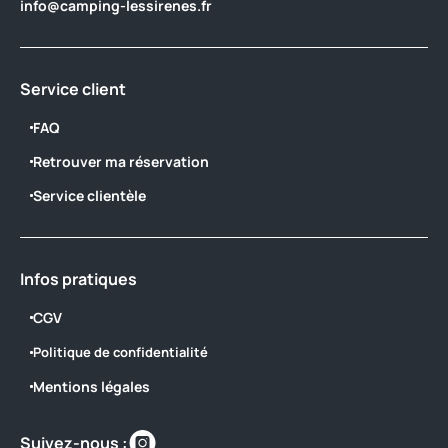
info@camping-lessirenes.fr
Service client
FAQ
Retrouver ma réservation
Service clientèle
Infos pratiques
CGV
Politique de confidentialité
Mentions légales
Retrouvez-
Suivez-nous :