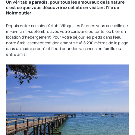
Un véritable paradis, pour tous les amoureux de la nature :
c’est ce que vous découvrirez cet été en visitant l’île de
Noirmoutier
Depuis notre camping Yelloh! Village Les Sirènes vous accueille de
mi-avril a mi-septembre avec votre caravane ou tente, ou bien en
location d'hébergement. Pour votre séjour les pieds dans l'eau,
notre établissement est idéalement situé à 200 mètres de la plage
dans un cadre arboré et fleuri pour des vacances en famille ou
entre amis.